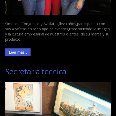
Simposia Congresos y Azafatas,lleva años,participando con
sus Azafatas en todo tipo de eventos,transmitiendo la imagen
y la cultura empresarial de nuestros clientes, de su marca y su
producto.
Leer mas...
Secretaria tecnica