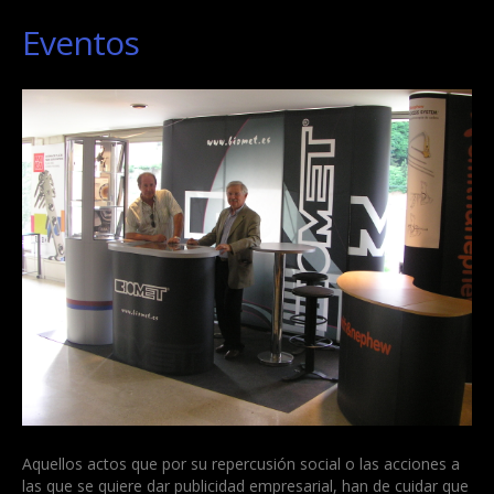
Eventos
Aquellos actos que por su repercusión social o las acciones a
las que se quiere dar publicidad empresarial, han de cuidar que