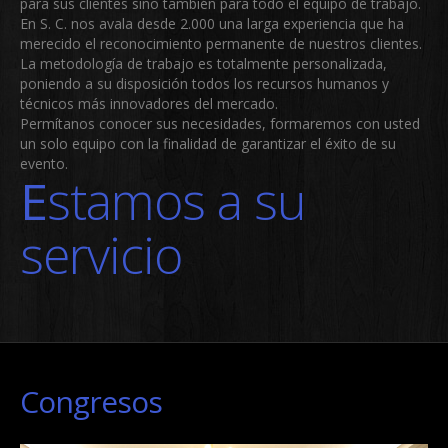
para sus clientes sino también para todo el equipo de trabajo.
En S. C. nos avala desde 2.000 una larga experiencia que ha
merecido el reconocimiento permanente de nuestros clientes.
La metodología de trabajo es totalmente personalizada,
poniendo a su disposición todos los recursos humanos y
técnicos más innovadores del mercado.
Permítanos conocer sus necesidades, formaremos con usted
un solo equipo con la finalidad de garantizar el éxito de su
evento.
Estamos a su
servicio
Congresos