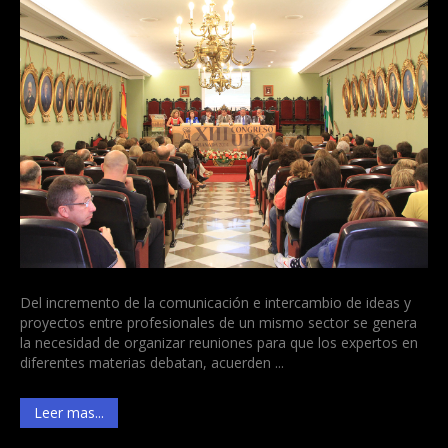
Del incremento de la comunicación e intercambio de ideas y
proyectos entre profesionales de un mismo sector se genera
la necesidad de organizar reuniones para que los expertos en
diferentes materias debatan, acuerden ...
Leer mas...