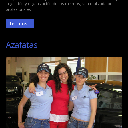
la gestión y organización de los mismos, sea realizada por
profesionales. ...
Leer mas...
Azafatas