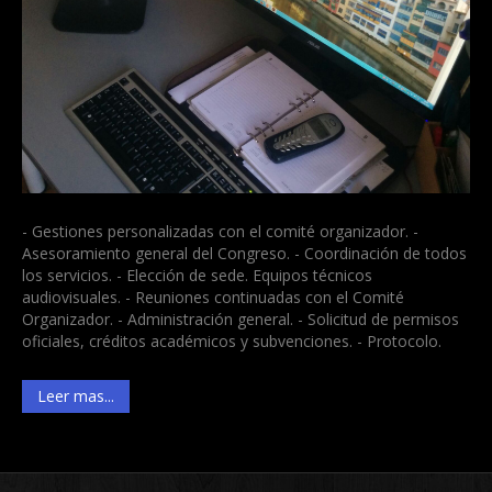
- Gestiones personalizadas con el comité organizador. -
Asesoramiento general del Congreso. - Coordinación de todos
los servicios. - Elección de sede. Equipos técnicos
audiovisuales. - Reuniones continuadas con el Comité
Organizador. - Administración general. - Solicitud de permisos
oficiales, créditos académicos y subvenciones. - Protocolo.
Leer mas...