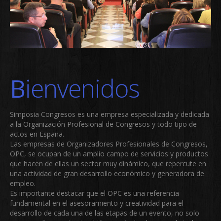
Bienvenidos
Simposia Congresos es una empresa especializada y dedicada
a la Organización Profesional de Congresos y todo tipo de
actos en España.
Las empresas de Organizadores Profesionales de Congresos,
OPC, se ocupan de un amplio campo de servicios y productos
que hacen de ellas un sector muy dinámico, que repercute en
una actividad de gran desarrollo económico y generadora de
empleo.
Es importante destacar que el OPC es una referencia
fundamental en el asesoramiento y creatividad para el
desarrollo de cada una de las etapas de un evento, no solo